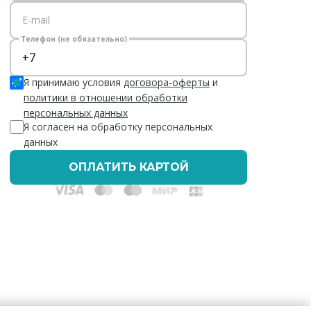
E-mail
Телефон (не обязательно)
Я принимаю условия
договора-оферты
и
политики в отношении обработки
персональных данных
Я согласен на обработку персональных
данных
ОПЛАТИТЬ КАРТОЙ